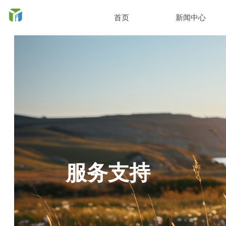
首页
新闻中心
服务支持