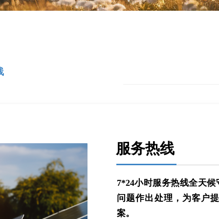
线
服务热线
7*24小时服务热线全天
问题作出处理，为客户
案。