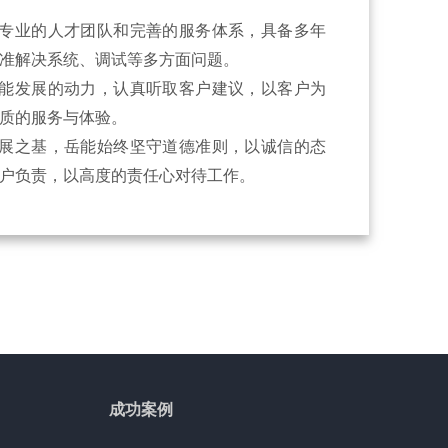
专业的人才团队和完善的服务体系，具备多年
准解决系统、调试等多方面问题。
能发展的动力，认真听取客户建议，以客户为
质的服务与体验。
展之基，岳能始终坚守道德准则，以诚信的态
户负责，以高度的责任心对待工作。
成功案例