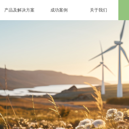
产品及解决方案
成功案例
关于我们