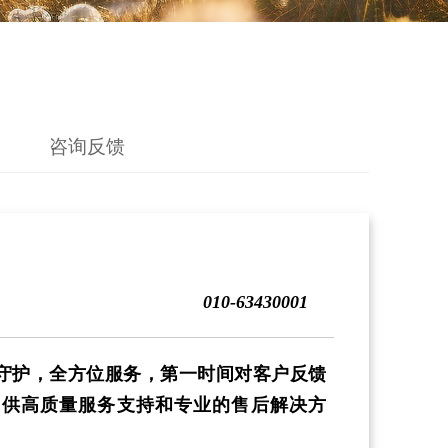
咨询反馈
010-63430001
候守护，全方位服务，第一时间对客户反馈
提供高质量服务支持和专业的售后解决方