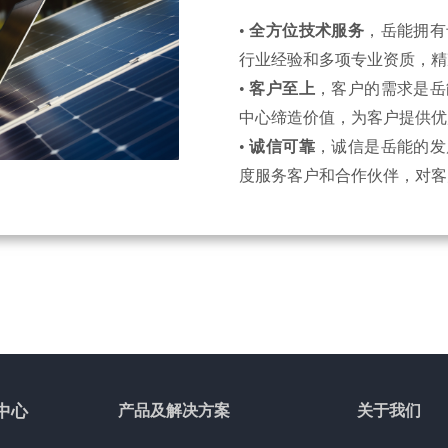
•
全方位技术服务
，岳能拥有
行业经验和多项专业资质，精
•
客户至上
，客户的需求是岳
中心缔造价值，为客户提供优
•
诚信可靠
，诚信是岳能的发
度服务客户和合作伙伴，对客
中心
产品及解决方案
关于我们